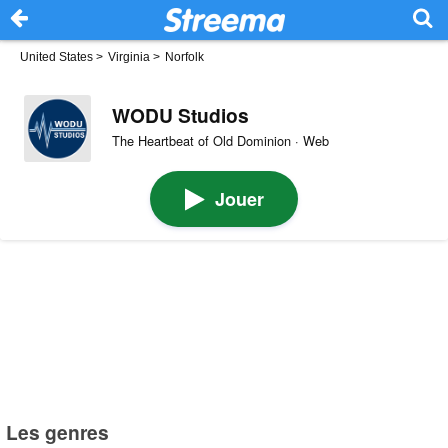
United States
>
Virginia
>
Norfolk
WODU Studios
The Heartbeat of Old Dominion · Web
Jouer
Les genres