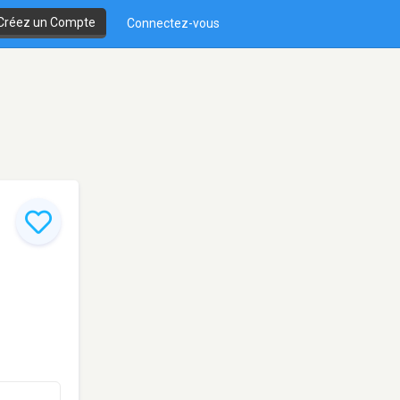
Créez un Compte
Connectez-vous