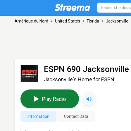
Amérique du Nord
»
United States
»
Florida
»
Jacksonville
ESPN 690 Jacksonville
Jacksonville's Home for ESPN
Play Radio
Information
Contact Data