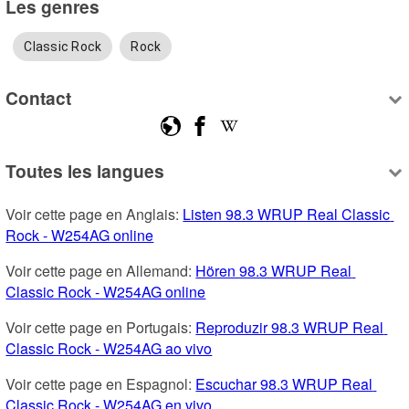
Les genres
Classic Rock
Rock
Contact
Toutes les langues
Voir cette page en Anglais: 
Listen 98.3 WRUP Real Classic 
Rock - W254AG online
Voir cette page en Allemand: 
Hören 98.3 WRUP Real 
Classic Rock - W254AG online
Voir cette page en Portugais: 
Reproduzir 98.3 WRUP Real 
Classic Rock - W254AG ao vivo
Voir cette page en Espagnol: 
Escuchar 98.3 WRUP Real 
Classic Rock - W254AG en vivo