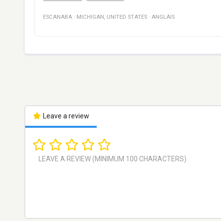
ESCANABA
·
MICHIGAN
,
UNITED STATES
·
ANGLAIS
Leave a review