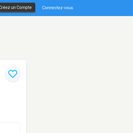
Créez un Compte
Connectez-vous