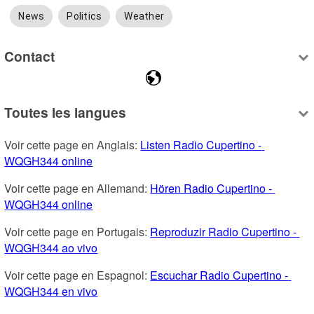
News
Politics
Weather
Contact
Toutes les langues
Voir cette page en Anglais: 
Listen Radio Cupertino - 
WQGH344 online
Voir cette page en Allemand: 
Hören Radio Cupertino - 
WQGH344 online
Voir cette page en Portugais: 
Reproduzir Radio Cupertino - 
WQGH344 ao vivo
Voir cette page en Espagnol: 
Escuchar Radio Cupertino - 
WQGH344 en vivo