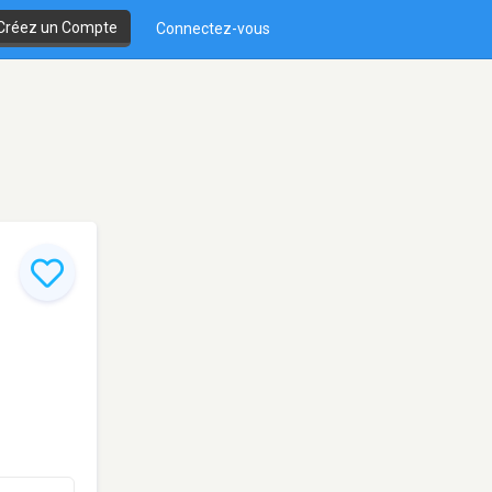
Créez un Compte
Connectez-vous