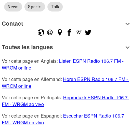
News
Sports
Talk
Contact
Toutes les langues
Voir cette page en Anglais: 
Listen ESPN Radio 106.7 FM - 
WRGM online
Voir cette page en Allemand: 
Hören ESPN Radio 106.7 FM - 
WRGM online
Voir cette page en Portugais: 
Reproduzir ESPN Radio 106.7 
FM - WRGM ao vivo
Voir cette page en Espagnol: 
Escuchar ESPN Radio 106.7 
FM - WRGM en vivo