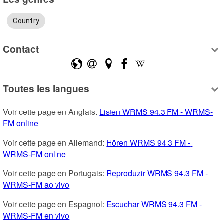
Country
Contact
Toutes les langues
Voir cette page en Anglais: 
Listen WRMS 94.3 FM - WRMS-
FM online
Voir cette page en Allemand: 
Hören WRMS 94.3 FM - 
WRMS-FM online
Voir cette page en Portugais: 
Reproduzir WRMS 94.3 FM - 
WRMS-FM ao vivo
Voir cette page en Espagnol: 
Escuchar WRMS 94.3 FM - 
WRMS-FM en vivo