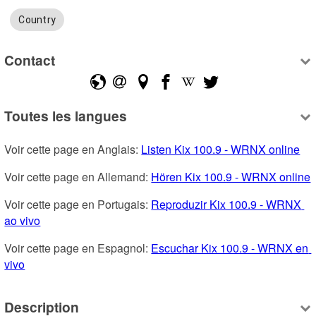
Country
Contact
Toutes les langues
Voir cette page en Anglais: 
Listen Kix 100.9 - WRNX online
Voir cette page en Allemand: 
Hören Kix 100.9 - WRNX online
Voir cette page en Portugais: 
Reproduzir Kix 100.9 - WRNX 
ao vivo
Voir cette page en Espagnol: 
Escuchar Kix 100.9 - WRNX en 
vivo
Description