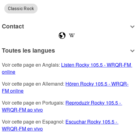
Classic Rock
Contact
Toutes les langues
Voir cette page en Anglais: 
Listen Rocky 105.5 - WRQR-FM 
online
Voir cette page en Allemand: 
Hören Rocky 105.5 - WRQR-
FM online
Voir cette page en Portugais: 
Reproduzir Rocky 105.5 - 
WRQR-FM ao vivo
Voir cette page en Espagnol: 
Escuchar Rocky 105.5 - 
WRQR-FM en vivo