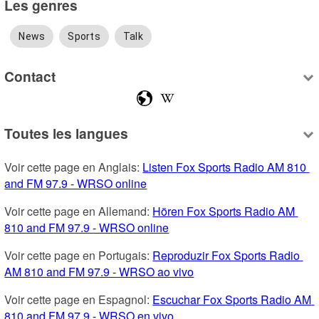
Les genres
News
Sports
Talk
Contact
Toutes les langues
Voir cette page en Anglais: 
Listen Fox Sports Radio AM 810 
and FM 97.9 - WRSO online
Voir cette page en Allemand: 
Hören Fox Sports Radio AM 
810 and FM 97.9 - WRSO online
Voir cette page en Portugais: 
Reproduzir Fox Sports Radio 
AM 810 and FM 97.9 - WRSO ao vivo
Voir cette page en Espagnol: 
Escuchar Fox Sports Radio AM 
810 and FM 97.9 - WRSO en vivo