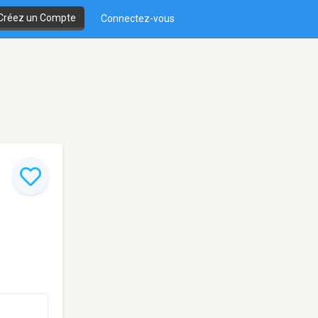
Créez un Compte
Connectez-vous