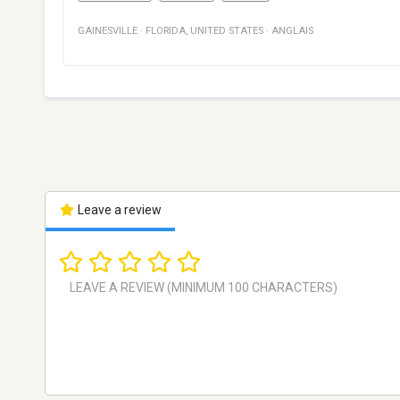
GAINESVILLE
·
FLORIDA
,
UNITED STATES
·
ANGLAIS
Leave a review