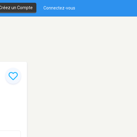
Créez un Compte
Connectez-vous