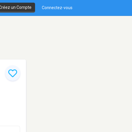
Créez un Compte
Connectez-vous