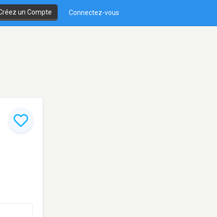
Créez un Compte
Connectez-vous