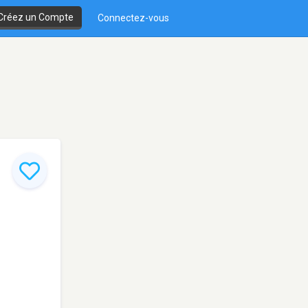
Créez un Compte
Connectez-vous