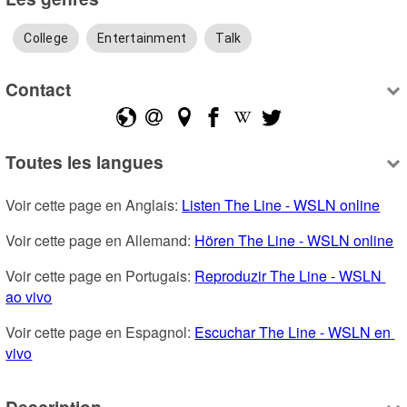
College
Entertainment
Talk
Contact
Toutes les langues
Voir cette page en Anglais: 
Listen The Line - WSLN online
Voir cette page en Allemand: 
Hören The Line - WSLN online
Voir cette page en Portugais: 
Reproduzir The Line - WSLN 
ao vivo
Voir cette page en Espagnol: 
Escuchar The Line - WSLN en 
vivo