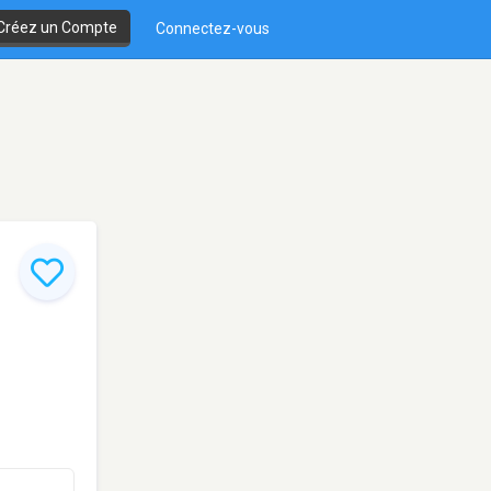
Créez un Compte
Connectez-vous