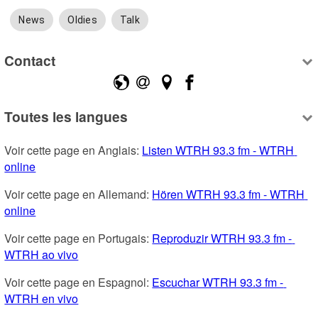
News
Oldies
Talk
Contact
Toutes les langues
Voir cette page en Anglais: 
Listen WTRH 93.3 fm - WTRH 
online
Voir cette page en Allemand: 
Hören WTRH 93.3 fm - WTRH 
online
Voir cette page en Portugais: 
Reproduzir WTRH 93.3 fm - 
WTRH ao vivo
Voir cette page en Espagnol: 
Escuchar WTRH 93.3 fm - 
WTRH en vivo