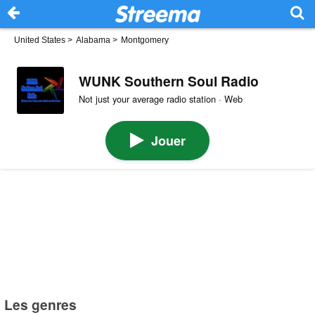
United States
>
Alabama
>
Montgomery
WUNK Southern Soul Radio
Not just your average radio station · Web
Jouer
Les genres