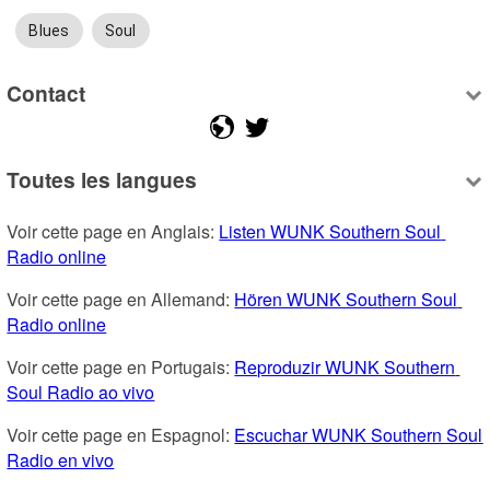
Blues
Soul
Contact
Toutes les langues
Voir cette page en Anglais: 
Listen WUNK Southern Soul 
Radio online
Voir cette page en Allemand: 
Hören WUNK Southern Soul 
Radio online
Voir cette page en Portugais: 
Reproduzir WUNK Southern 
Soul Radio ao vivo
Voir cette page en Espagnol: 
Escuchar WUNK Southern Soul 
Radio en vivo