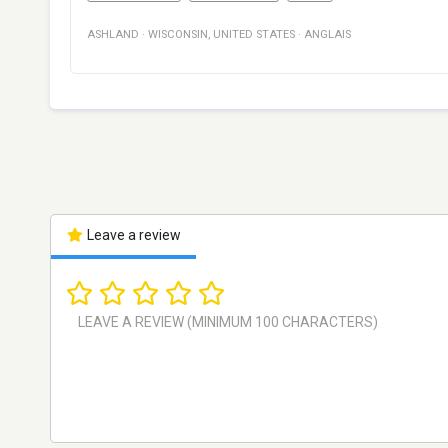
ASHLAND
·
WISCONSIN
,
UNITED STATES
·
ANGLAIS
Leave a review