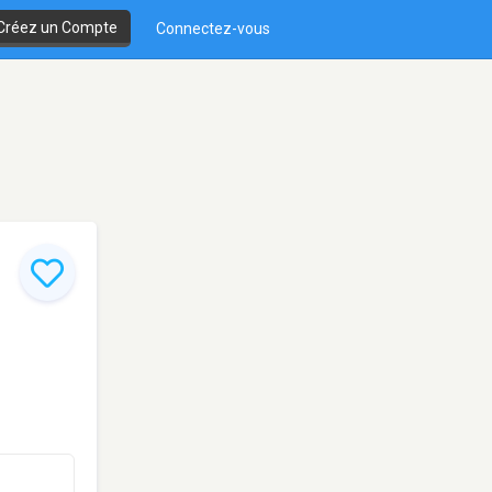
Créez un Compte
Connectez-vous