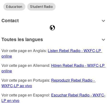
Education
Student Radio
Contact
Toutes les langues
Voir cette page en Anglais: 
Listen Rebel Radio - WXFC-LP 
online
Voir cette page en Allemand: 
Hören Rebel Radio - WXFC-LP 
online
Voir cette page en Portugais: 
Reproduzir Rebel Radio - 
WXFC-LP ao vivo
Voir cette page en Espagnol: 
Escuchar Rebel Radio - WXFC-
LP en vivo