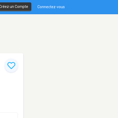
Créez un Compte
Connectez-vous