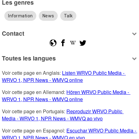
Les genres
Information
News
Talk
Contact
Toutes les langues
Voir cette page en Anglais: 
Listen WRVO Public Media - 
WRVO 1, NPR News - WMVQ online
Voir cette page en Allemand: 
Hören WRVO Public Media - 
WRVO 1, NPR News - WMVQ online
Voir cette page en Portugais: 
Reproduzir WRVO Public 
Media - WRVO 1, NPR News - WMVQ ao vivo
Voir cette page en Espagnol: 
Escuchar WRVO Public Media - 
WRVO 1, NPR News - WMVQ en vivo