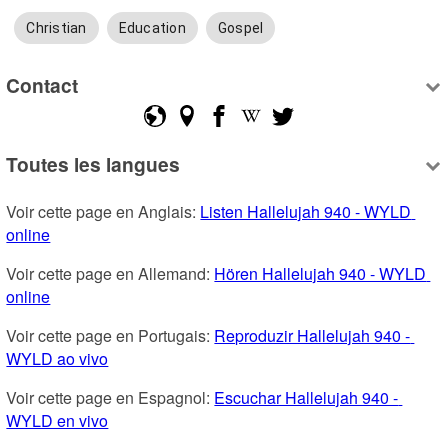
Christian
Education
Gospel
Contact
Toutes les langues
Voir cette page en Anglais: 
Listen Hallelujah 940 - WYLD 
online
Voir cette page en Allemand: 
Hören Hallelujah 940 - WYLD 
online
Voir cette page en Portugais: 
Reproduzir Hallelujah 940 - 
WYLD ao vivo
Voir cette page en Espagnol: 
Escuchar Hallelujah 940 - 
WYLD en vivo