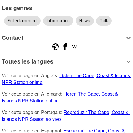
Les genres
Entertainment
Information
News
Talk
Contact
Toutes les langues
Voir cette page en Anglais: 
Listen The Cape, Coast & Islands 
NPR Station online
Voir cette page en Allemand: 
Hören The Cape, Coast & 
Islands NPR Station online
Voir cette page en Portugais: 
Reproduzir The Cape, Coast & 
Islands NPR Station ao vivo
Voir cette page en Espagnol: 
Escuchar The Cape, Coast & 