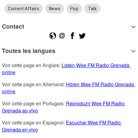
Current Affairs
News
Pop
Talk
Contact
Toutes les langues
Voir cette page en Anglais: 
Listen Wee FM Radio Grenada 
online
Voir cette page en Allemand: 
Hören Wee FM Radio Grenada 
online
Voir cette page en Portugais: 
Reproduzir Wee FM Radio 
Grenada ao vivo
Voir cette page en Espagnol: 
Escuchar Wee FM Radio 
Grenada en vivo