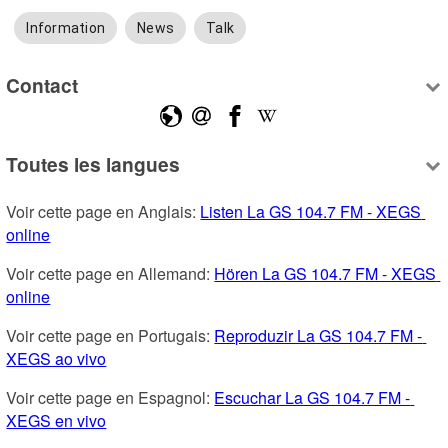
Information
News
Talk
Contact
Toutes les langues
Voir cette page en Anglais: 
Listen La GS 104.7 FM - XEGS 
online
Voir cette page en Allemand: 
Hören La GS 104.7 FM - XEGS 
online
Voir cette page en Portugais: 
Reproduzir La GS 104.7 FM - 
XEGS ao vivo
Voir cette page en Espagnol: 
Escuchar La GS 104.7 FM - 
XEGS en vivo