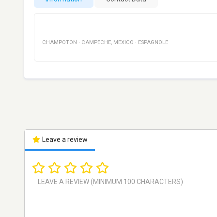
CHAMPOTON
·
CAMPECHE
,
MEXICO
·
ESPAGNOLE
Leave a review