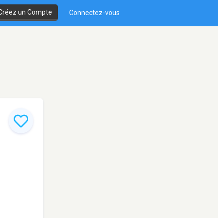
Créez un Compte
Connectez-vous