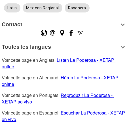
Latin
Mexican Regional
Ranchera
Contact
Toutes les langues
Voir cette page en Anglais: 
Listen La Poderosa - XETAP 
online
Voir cette page en Allemand: 
Hören La Poderosa - XETAP 
online
Voir cette page en Portugais: 
Reproduzir La Poderosa - 
XETAP ao vivo
Voir cette page en Espagnol: 
Escuchar La Poderosa - XETAP 
en vivo