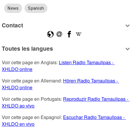
News
Spanish
Contact
Toutes les langues
Voir cette page en Anglais: 
Listen Radio Tamaulipas - 
XHLDO online
Voir cette page en Allemand: 
Hören Radio Tamaulipas - 
XHLDO online
Voir cette page en Portugais: 
Reproduzir Radio Tamaulipas - 
XHLDO ao vivo
Voir cette page en Espagnol: 
Escuchar Radio Tamaulipas - 
XHLDO en vivo