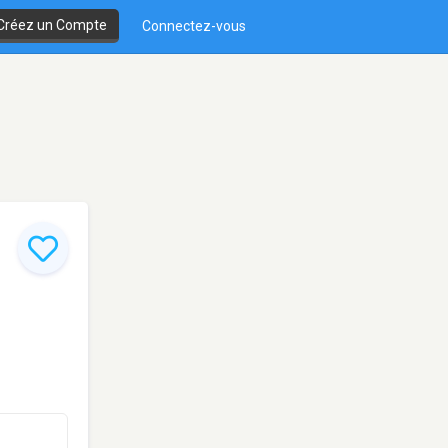
Créez un Compte
Connectez-vous