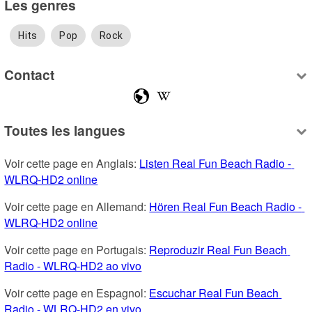
Les genres
Hits
Pop
Rock
Contact
Toutes les langues
Voir cette page en Anglais: 
Listen Real Fun Beach Radio - 
WLRQ-HD2 online
Voir cette page en Allemand: 
Hören Real Fun Beach Radio - 
WLRQ-HD2 online
Voir cette page en Portugais: 
Reproduzir Real Fun Beach 
Radio - WLRQ-HD2 ao vivo
Voir cette page en Espagnol: 
Escuchar Real Fun Beach 
Radio - WLRQ-HD2 en vivo