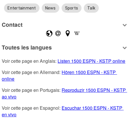
Entertainment
News
Sports
Talk
Contact
Toutes les langues
Voir cette page en Anglais: 
Listen 1500 ESPN - KSTP online
Voir cette page en Allemand: 
Hören 1500 ESPN - KSTP 
online
Voir cette page en Portugais: 
Reproduzir 1500 ESPN - KSTP 
ao vivo
Voir cette page en Espagnol: 
Escuchar 1500 ESPN - KSTP 
en vivo