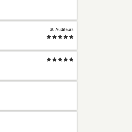
30 Auditeurs