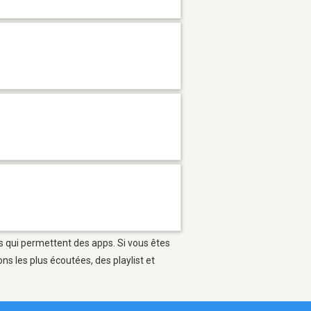
es qui permettent des apps. Si vous êtes
s les plus écoutées, des playlist et