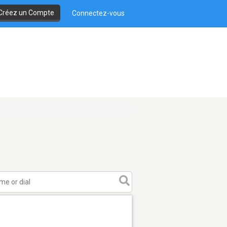
Créez un Compte
Connectez-vous