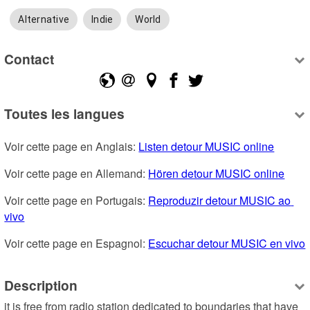
Alternative
Indie
World
Contact
Toutes les langues
Voir cette page en Anglais: 
Listen detour MUSIC online
Voir cette page en Allemand: 
Hören detour MUSIC online
Voir cette page en Portugais: 
Reproduzir detour MUSIC ao 
vivo
Voir cette page en Espagnol: 
Escuchar detour MUSIC en vivo
Description
it is free from radio station dedicated to boundaries that have 