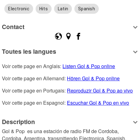
Electronic
Hits
Latin
Spanish
Contact
Toutes les langues
Voir cette page en Anglais: 
Listen Gol & Pop online
Voir cette page en Allemand: 
Hören Gol & Pop online
Voir cette page en Portugais: 
Reproduzir Gol & Pop ao vivo
Voir cette page en Espagnol: 
Escuchar Gol & Pop en vivo
Description
Gol & Pop  es una estación de radio FM de Cordoba, 
Cordoba, Argentina, transmitiendo Electronica, Spanish.