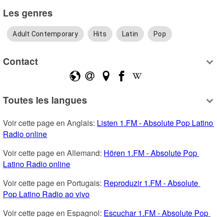
Les genres
Adult Contemporary
Hits
Latin
Pop
Contact
Toutes les langues
Voir cette page en Anglais: 
Listen 1.FM - Absolute Pop Latino 
Radio online
Voir cette page en Allemand: 
Hören 1.FM - Absolute Pop 
Latino Radio online
Voir cette page en Portugais: 
Reproduzir 1.FM - Absolute 
Pop Latino Radio ao vivo
Voir cette page en Espagnol: 
Escuchar 1.FM - Absolute Pop 