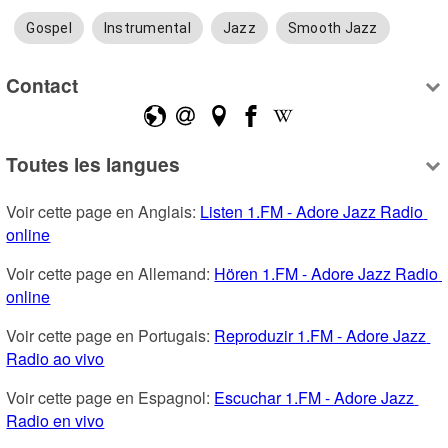
Gospel
Instrumental
Jazz
Smooth Jazz
Contact
Toutes les langues
Voir cette page en Anglais: 
Listen 1.FM - Adore Jazz Radio 
online
Voir cette page en Allemand: 
Hören 1.FM - Adore Jazz Radio 
online
Voir cette page en Portugais: 
Reproduzir 1.FM - Adore Jazz 
Radio ao vivo
Voir cette page en Espagnol: 
Escuchar 1.FM - Adore Jazz 
Radio en vivo