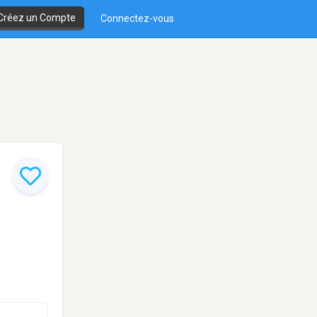
Créez un Compte
Connectez-vous