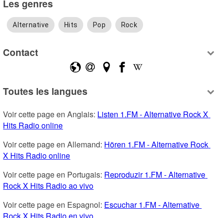
Les genres
Alternative
Hits
Pop
Rock
Contact
Toutes les langues
Voir cette page en Anglais: 
Listen 1.FM - Alternative Rock X 
Hits Radio online
Voir cette page en Allemand: 
Hören 1.FM - Alternative Rock 
X Hits Radio online
Voir cette page en Portugais: 
Reproduzir 1.FM - Alternative 
Rock X Hits Radio ao vivo
Voir cette page en Espagnol: 
Escuchar 1.FM - Alternative 
Rock X Hits Radio en vivo