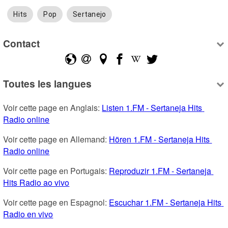
Hits
Pop
Sertanejo
Contact
Toutes les langues
Voir cette page en Anglais: 
Listen 1.FM - Sertaneja Hits 
Radio online
Voir cette page en Allemand: 
Hören 1.FM - Sertaneja Hits 
Radio online
Voir cette page en Portugais: 
Reproduzir 1.FM - Sertaneja 
Hits Radio ao vivo
Voir cette page en Espagnol: 
Escuchar 1.FM - Sertaneja Hits 
Radio en vivo