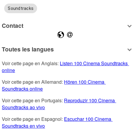
Soundtracks
Contact
Toutes les langues
Voir cette page en Anglais: 
Listen 100 Cinema Soundtracks 
online
Voir cette page en Allemand: 
Hören 100 Cinema 
Soundtracks online
Voir cette page en Portugais: 
Reproduzir 100 Cinema 
Soundtracks ao vivo
Voir cette page en Espagnol: 
Escuchar 100 Cinema 
Soundtracks en vivo