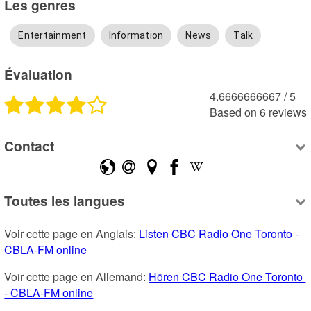
Les genres
Entertainment
Information
News
Talk
Évaluation
4.6666666667
 /
5
Based on
6
reviews
Contact
Toutes les langues
Voir cette page en Anglais: 
Listen CBC Radio One Toronto - 
CBLA-FM online
Voir cette page en Allemand: 
Hören CBC Radio One Toronto 
- CBLA-FM online