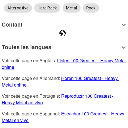
Alternative
Hard Rock
Metal
Rock
Contact
Toutes les langues
Voir cette page en Anglais: 
Listen 100 Greatest - Heavy Metal 
online
Voir cette page en Allemand: 
Hören 100 Greatest - Heavy 
Metal online
Voir cette page en Portugais: 
Reproduzir 100 Greatest - 
Heavy Metal ao vivo
Voir cette page en Espagnol: 
Escuchar 100 Greatest - Heavy 
Metal en vivo