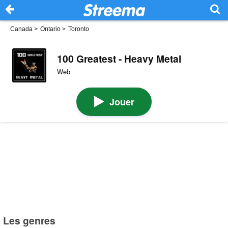
Canada
>
Ontario
>
Toronto
100 Greatest - Heavy Metal
Web
Jouer
Les genres