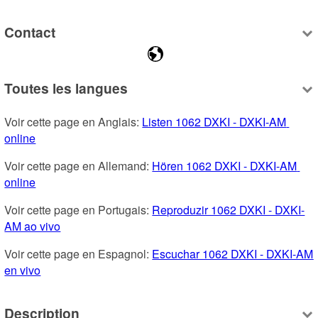
Contact
Toutes les langues
Voir cette page en Anglais: 
Listen 1062 DXKI - DXKI-AM 
online
Voir cette page en Allemand: 
Hören 1062 DXKI - DXKI-AM 
online
Voir cette page en Portugais: 
Reproduzir 1062 DXKI - DXKI-
AM ao vivo
Voir cette page en Espagnol: 
Escuchar 1062 DXKI - DXKI-AM 
en vivo
Description