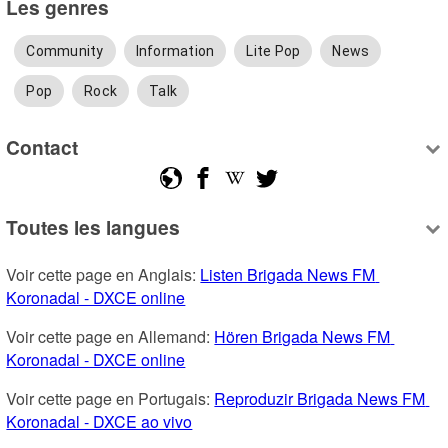
Les genres
Community
Information
Lite Pop
News
Pop
Rock
Talk
Contact
Toutes les langues
Voir cette page en Anglais: 
Listen Brigada News FM 
Koronadal - DXCE online
Voir cette page en Allemand: 
Hören Brigada News FM 
Koronadal - DXCE online
Voir cette page en Portugais: 
Reproduzir Brigada News FM 
Koronadal - DXCE ao vivo