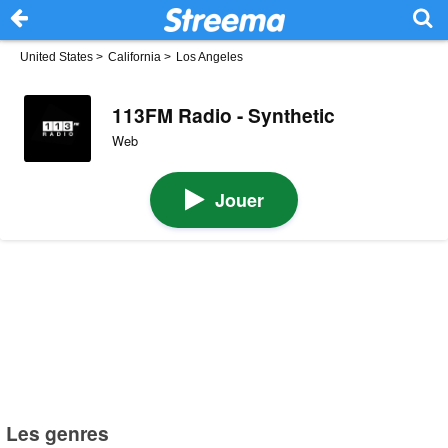
United States
>
California
>
Los Angeles
113FM Radio - Synthetic
Web
Jouer
Les genres