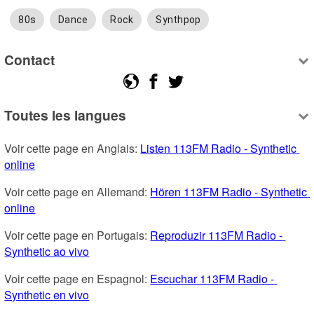
80s
Dance
Rock
Synthpop
Contact
Toutes les langues
Voir cette page en Anglais: 
Listen 113FM Radio - Synthetic 
online
Voir cette page en Allemand: 
Hören 113FM Radio - Synthetic 
online
Voir cette page en Portugais: 
Reproduzir 113FM Radio - 
Synthetic ao vivo
Voir cette page en Espagnol: 
Escuchar 113FM Radio - 
Synthetic en vivo