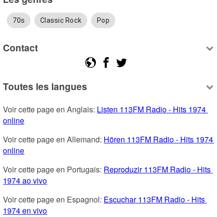
70s
Classic Rock
Pop
Contact
Toutes les langues
Voir cette page en Anglais: 
Listen 113FM Radio - Hits 1974 
online
Voir cette page en Allemand: 
Hören 113FM Radio - Hits 1974 
online
Voir cette page en Portugais: 
Reproduzir 113FM Radio - Hits 
1974 ao vivo
Voir cette page en Espagnol: 
Escuchar 113FM Radio - Hits 
1974 en vivo