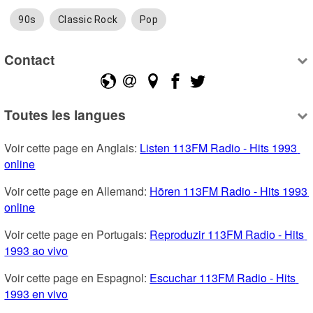
90s
Classic Rock
Pop
Contact
Toutes les langues
Voir cette page en Anglais: 
Listen 113FM Radio - Hits 1993 
online
Voir cette page en Allemand: 
Hören 113FM Radio - Hits 1993 
online
Voir cette page en Portugais: 
Reproduzir 113FM Radio - Hits 
1993 ao vivo
Voir cette page en Espagnol: 
Escuchar 113FM Radio - Hits 
1993 en vivo